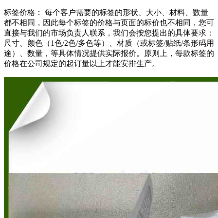
标签价格： 每个客户需要的标签的形状、大小、材料、数量
都不相同，因此每个标签的价格与页面的标价也不相同，您可
直接与我们的市场负责人联系，我们会按您提出的具体要求：
尺寸、颜色（1色/2色/多色等）、材质（或标签/贴纸/条形码用
途）、数量，等具体情况提供实际报价。原则上，每款标签的
价格在公司规定的起订量以上才能安排生产。