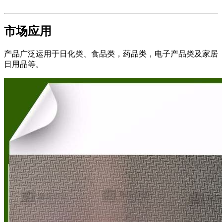
市场应用
产品广泛运用于日化类、食品类，药品类，电子产品类及家居
日用品等。