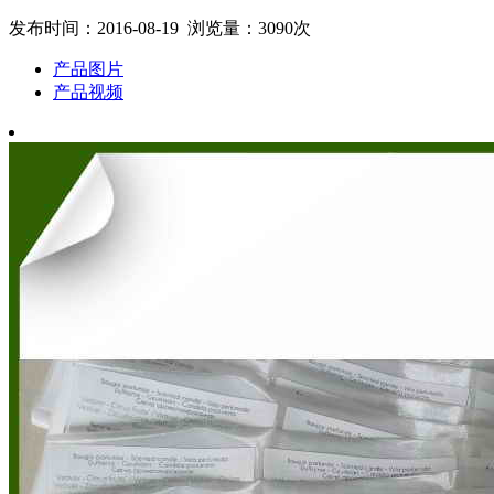
发布时间：2016-08-19 浏览量：3090次
产品图片
产品视频