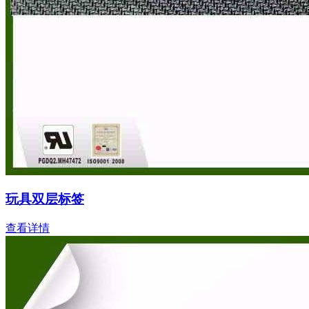
玩具双层标签
查看详情