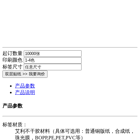
起订数量
印刷颜色
标签尺寸
产品参数
产品说明
产品参数
标签材质：
艾利不干胶材料（具体可选用：普通铜版纸，合成纸，
珠光膜，BOPP,PE,PET,PVC等）