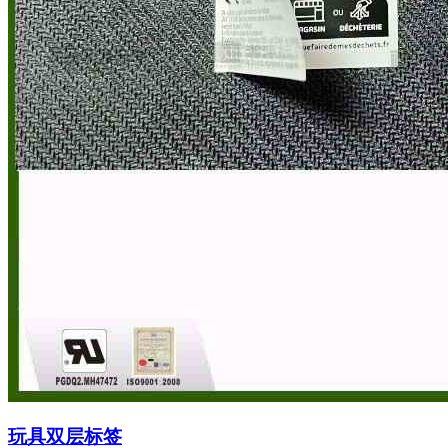
玩具双层标签