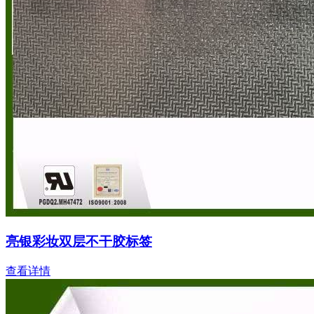
亮银彩妆双层不干胶标签
查看详情