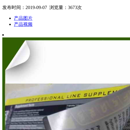
发布时间：2019-09-07 浏览量：3673次
产品图片
产品视频