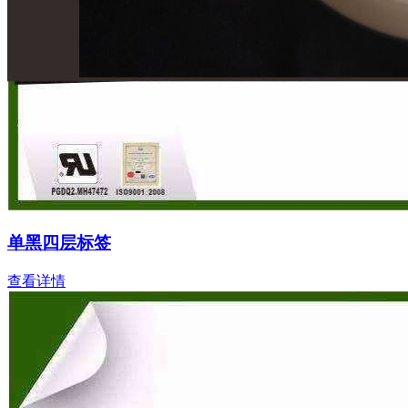
单黑四层标签
查看详情