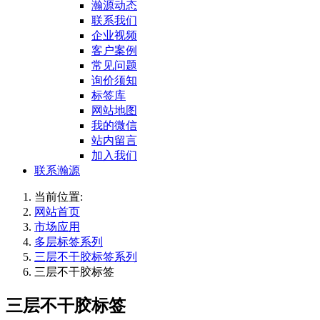
瀚源动态
联系我们
企业视频
客户案例
常见问题
询价须知
标签库
网站地图
我的微信
站内留言
加入我们
联系瀚源
当前位置:
网站首页
市场应用
多层标签系列
三层不干胶标签系列
三层不干胶标签
三层不干胶标签