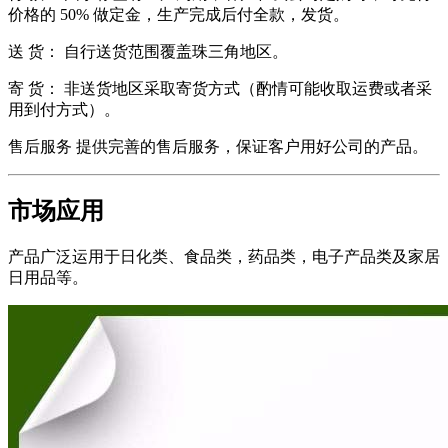
价格的 50% 做定金，生产完成后付全款，发货。
送 货： 自行送货范围覆盖珠三角地区。
寄 货： 非送货地区采取寄货方式（酌情可能收取运费或者采
用到付方式）。
售后服务 提供完善的售后服务，保证客户用好公司的产品。
市场应用
产品广泛运用于日化类、食品类，药品类，电子产品类及家居
日用品等。