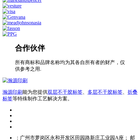
合作伙伴
所有商标和品牌名称均为其各自所有者的财产，仅
供参考之用.
瀚源印刷
能为您提供
双层不干胶标签
、
多层不干胶标签
、
折叠
标签
等特殊制作工艺解决方案。
：广州市萝岗区永和开发区田园路新庄工业园A座； 邮