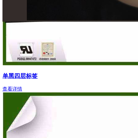
单黑四层标签
查看详情