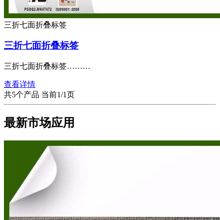
三折七面折叠标签
三折七面折叠标签
三折七面折叠标签………
查看详情
共5个产品 当前1/1页
最新市场应用