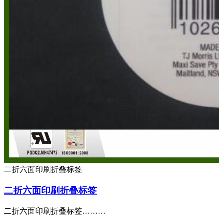
二折六面印刷折叠标签
二折六面印刷折叠标签
二折六面印刷折叠标签………