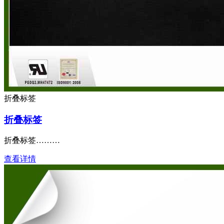
折叠标签
折叠标签
折叠标签………
查看详情