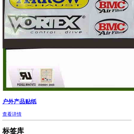
户外产品贴纸
查看详情
标签库