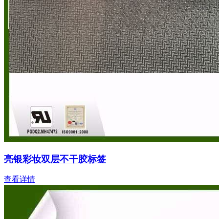
亮银彩妆双层不干胶标签
查看详情