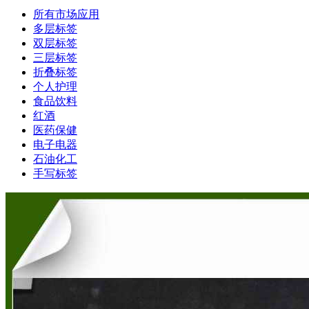
所有市场应用
多层标签
双层标签
三层标签
折叠标签
个人护理
食品饮料
红酒
医药保健
电子电器
石油化工
手写标签