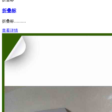
折叠标
折叠标………
查看详情