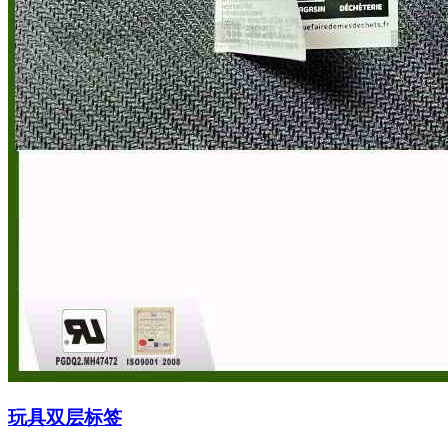
玩具双层标签