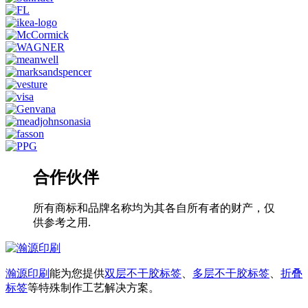
合作伙伴
所有商标和品牌名称均为其各自所有者的财产，仅
供参考之用.
瀚源印刷
能为您提供
双层不干胶标签
、
多层不干胶标签
、
折叠
标签
等特殊制作工艺解决方案。