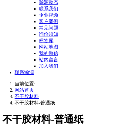
瀚源动态
联系我们
企业视频
客户案例
常见问题
询价须知
标签库
网站地图
我的微信
站内留言
加入我们
联系瀚源
当前位置:
网站首页
不干胶材料
不干胶材料-普通纸
不干胶材料-普通纸