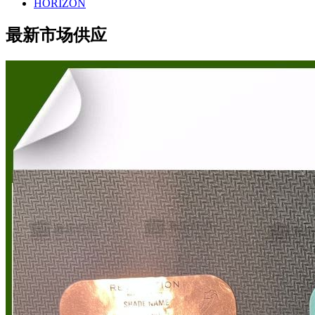
HORIZON
最新市场供应