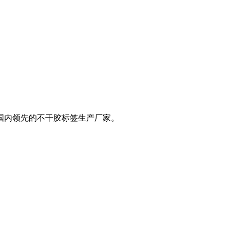
是国内领先的不干胶标签生产厂家。