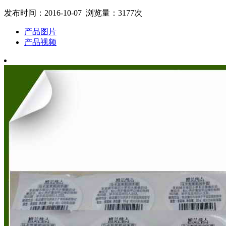
发布时间：2016-10-07 浏览量：3177次
产品图片
产品视频