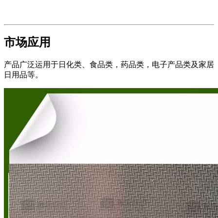
市场应用
产品广泛运用于日化类、食品类，药品类，电子产品类及家居
日用品等。