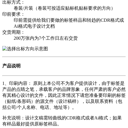
出标方式：
卷装/片装（卷装可按适应贴标机贴标要求的方向）
印前要求：
印前需提供给我们要做的标签样品和转趋的CDR格式或
Ai格式电子设计文档
交货周期：
200万张内为7个工作日左右交货
产品说明
1、印刷内容： 原则上本公司不为客户提供设计，由于标签是
产品的点睛之笔，承载客户的品牌形象，任何严肃的客户必然
有其精心设计的文件，因此正常情况下请您准备要印刷的标签
（贴纸/条形码）的源文件（设计稿样），以及联系资料（包
括公司/个人名称、电话、地址等）。
补充说明：设计文稿需转曲线的CDR格式或者Ai格式；如果
有样品最好提供原标签样品。