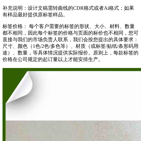
补充说明：设计文稿需转曲线的CDR格式或者Ai格式；如果
有样品最好提供原标签样品。
标签价格： 每个客户需要的标签的形状、大小、材料、数量
都不相同，因此每个标签的价格与页面的标价也不相同，您可
直接与我们的市场负责人联系，我们会按您提出的具体要求：
尺寸、颜色（1色/2色/多色等）、材质（或标签/贴纸/条形码用
途）、数量，等具体情况提供实际报价。原则上，每款标签的
价格在公司规定的起订量以上才能安排生产。