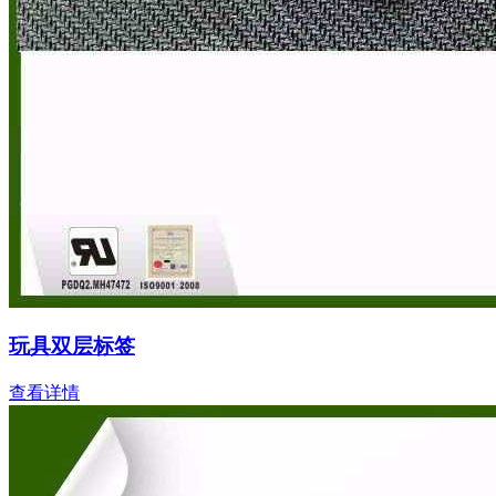
玩具双层标签
查看详情