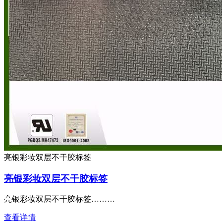
亮银彩妆双层不干胶标签
亮银彩妆双层不干胶标签
亮银彩妆双层不干胶标签………
查看详情