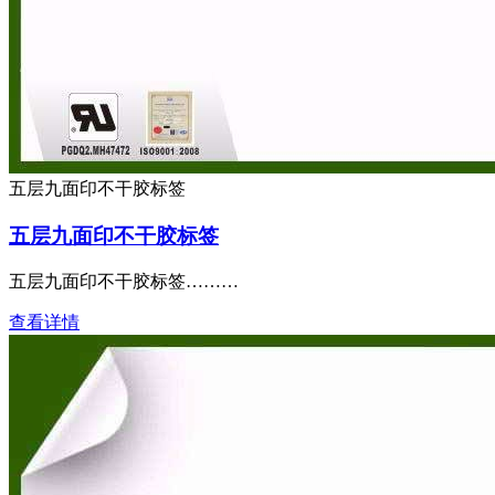
五层九面印不干胶标签
五层九面印不干胶标签
五层九面印不干胶标签………
查看详情