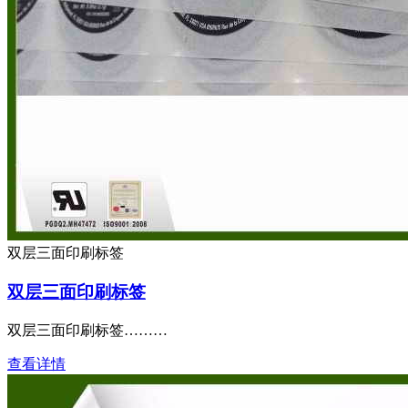
双层三面印刷标签
双层三面印刷标签
双层三面印刷标签………
查看详情