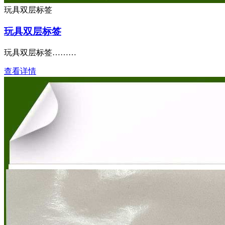
玩具双层标签
玩具双层标签
玩具双层标签………
查看详情