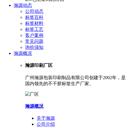
瀚源动态
公司动态
标签百科
标签材料
标签工艺
客户案例
常见问题
询价须知
瀚源概况
瀚源印刷厂区
广州瀚源包装印刷制品有限公司创建于2002年，是
国内领先的不干胶标签生产厂家。
瀚源概况
关于瀚源
公司介绍