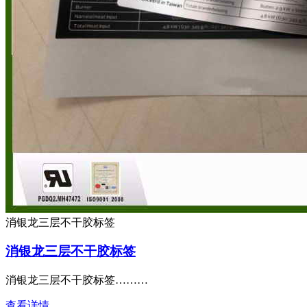
消银龙三层不干胶标签
消银龙三层不干胶标签
消银龙三层不干胶标签………
查看详情