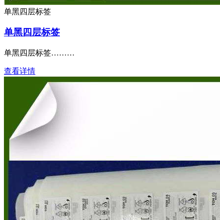
单黑四层标签
单黑四层标签
单黑四层标签………
查看详情