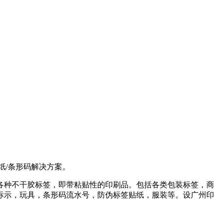
纸/条形码解决方案。
各种不干胶标签，即带粘贴性的印刷品。包括各类包装标签，商
标示，玩具，条形码流水号，防伪标签贴纸，服装等。设广州印