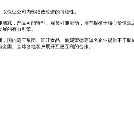
架，以保证公司内部绩效改进的持续性。
能增减，产品可能转型，雇员可能流动，唯有根植于核心价值观
发展的有力引擎。
，国内霸王集团、旺旺食品、仙妮蕾德等知名企业提供不干胶标
与全国、全球各地客户展开互惠互利的合作。