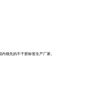
是国内领先的不干胶标签生产厂家。