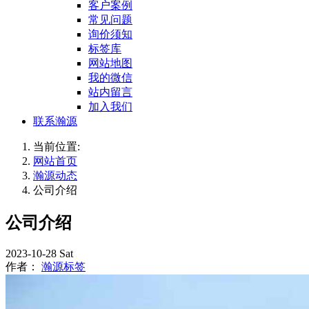
客户案例
常见问题
询价须知
标签库
网站地图
我的微信
站内留言
加入我们
联系瀚源
当前位置:
网站首页
瀚源动态
公司介绍
公司介绍
2023-10-28 Sat
作者：
瀚源标签