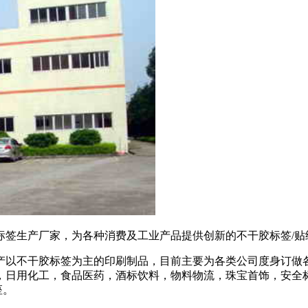
胶标签生产厂家，为各种消费及工业产品提供创新的不干胶标签/贴
产以不干胶标签为主的印刷制品，目前主要为各类公司度身订做
，日用化工，食品医药，酒标饮料，物料物流，珠宝首饰，安全
座。