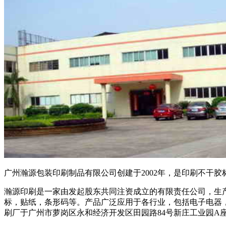
广州瀚源包装印刷制品有限公司创建于2002年，是印刷不干
瀚源印刷是一家由发起股东共同注资成立的有限责任公司，生
标，贴纸，条形码等。产品广泛应用于各行业，包括电子电器
刷厂于广州市萝岗区永和经济开发区田园路84号新庄工业园A