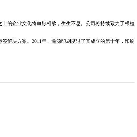
之上的企业文化将血脉相承，生生不息。公司将持续致力于根植
签解决方案。2011年，瀚源印刷度过了其成立的第十年，印刷