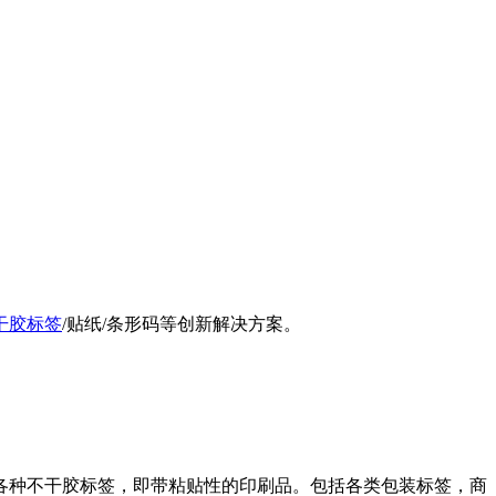
干胶标签
/贴纸/条形码等创新解决方案。
各种不干胶标签，即带粘贴性的印刷品。包括各类包装标签，商