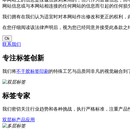
网站信息或与本网站相连接的任何网站的信息而引起的任何损
我们拥有在我们认为适宜时对本网站作出修改和更正的权利，
在您仔细阅读该法律声明后，视为您已经同意并接受此条款之
Ok
联系我们
专注标签创新
我们将
不干胶标签印刷
的特殊工艺与品质同非凡的视觉融合到
标签专家
我们密切关注行业趋势和各种挑战，执行严格标准，注重产品
双层标产品应用