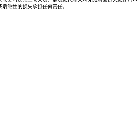
或后继性的损失承担任何责任。