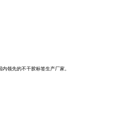
是国内领先的不干胶标签生产厂家。