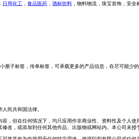
，
日用化工
，
食品医药
，
酒标饮料
，物料物流，珠宝首饰，安全
小册子标签，传单标签，可承载更多的产品信息，在尽可能少的
华人民共和国法律。
内容，但在任何情况下，均只应用作非商业性、资料性及个人使
其修改，或添加到任何其他作品、出版物或网站内。本公司未授
不可将其作为依据用于任何特定用途。瀚源印刷有限公司或任何