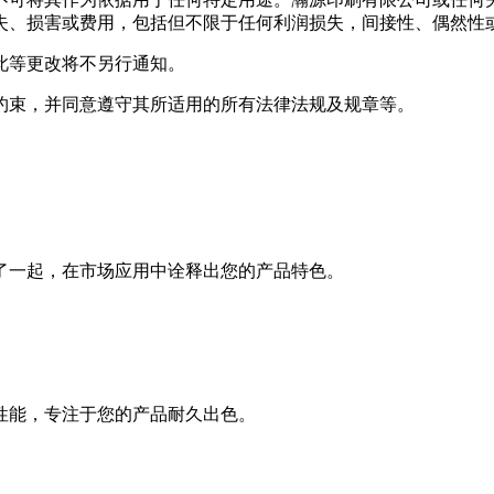
失、损害或费用，包括但不限于任何利润损失，间接性、偶然性
此等更改将不另行通知。
约束，并同意遵守其所适用的所有法律法规及规章等。
了一起，在市场应用中诠释出您的产品特色。
性能，专注于您的产品耐久出色。