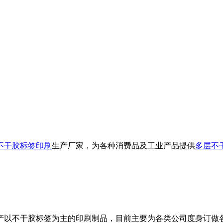
不干胶标签印刷
生产厂家，为各种消费品及工业产品提供
多层不
产以不干胶标签为主的印刷制品，目前主要为各类公司度身订做