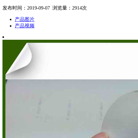
发布时间：2019-09-07 浏览量：2914次
产品图片
产品视频