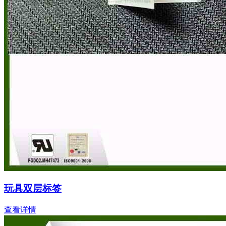
玩具双层标签
查看详情