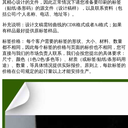
其精心设计的文件，因此正常情况下请您准备要印刷的标签
（贴纸/条形码）的源文件（设计稿样），以及联系资料（包
括公司/个人名称、电话、地址等）。
补充说明：设计文稿需转曲线的CDR格式或者Ai格式；如果
有样品最好提供原标签样品。
标签价格： 每个客户需要的标签的形状、大小、材料、数量
都不相同，因此每个标签的价格与页面的标价也不相同，您可
直接与我们的市场负责人联系，我们会按您提出的具体要求：
尺寸、颜色（1色/2色/多色等）、材质（或标签/贴纸/条形码用
途）、数量，等具体情况提供实际报价。原则上，每款标签的
价格在公司规定的起订量以上才能安排生产。