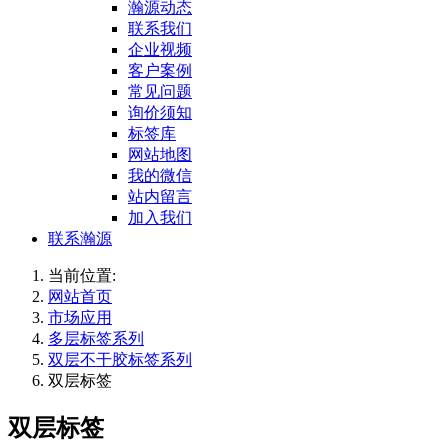
瀚源动态
联系我们
企业视频
客户案例
常见问题
询价须知
标签库
网站地图
我的微信
站内留言
加入我们
联系瀚源
当前位置:
网站首页
市场应用
多层标签系列
双层不干胶标签系列
双层标签
双层标签