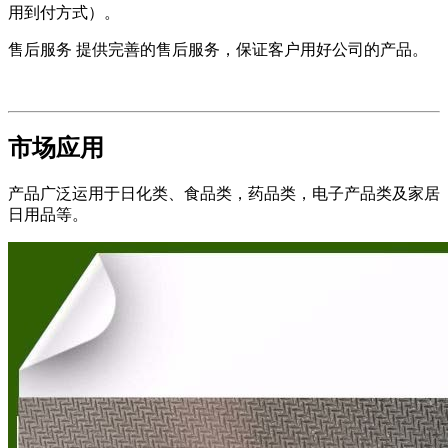
用到付方式）。
售后服务 提供完善的售后服务，保证客户用好公司的产品。
市场应用
产品广泛运用于日化类、食品类，药品类，电子产品类及家居
日用品等。