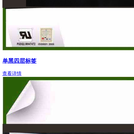
单黑四层标签
查看详情