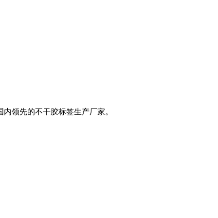
是国内领先的不干胶标签生产厂家。