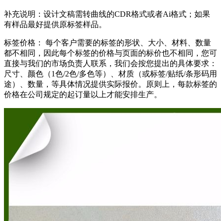
补充说明：设计文稿需转曲线的CDR格式或者Ai格式；如果
有样品最好提供原标签样品。
标签价格： 每个客户需要的标签的形状、大小、材料、数量
都不相同，因此每个标签的价格与页面的标价也不相同，您可
直接与我们的市场负责人联系，我们会按您提出的具体要求：
尺寸、颜色（1色/2色/多色等）、材质（或标签/贴纸/条形码用
途）、数量，等具体情况提供实际报价。原则上，每款标签的
价格在公司规定的起订量以上才能安排生产。