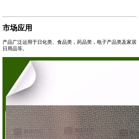
市场应用
产品广泛运用于日化类、食品类，药品类，电子产品类及家居
日用品等。