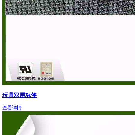
玩具双层标签
查看详情