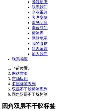
瀚源动态
联系我们
企业视频
客户案例
常见问题
询价须知
标签库
网站地图
我的微信
站内留言
加入我们
联系瀚源
当前位置:
网站首页
市场应用
多层标签系列
双层不干胶标签系列
圆角双层不干胶标签
圆角双层不干胶标签