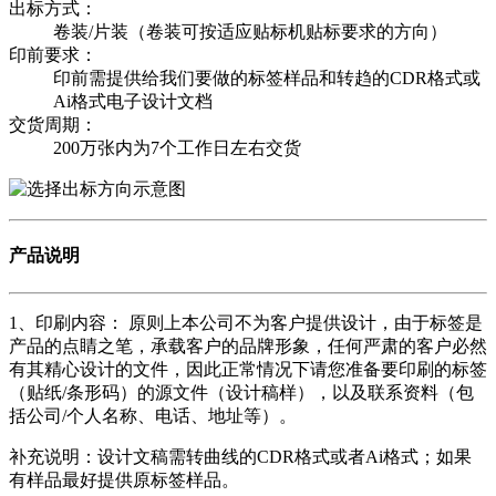
出标方式：
卷装/片装（卷装可按适应贴标机贴标要求的方向）
印前要求：
印前需提供给我们要做的标签样品和转趋的CDR格式或
Ai格式电子设计文档
交货周期：
200万张内为7个工作日左右交货
产品说明
1、印刷内容： 原则上本公司不为客户提供设计，由于标签是
产品的点睛之笔，承载客户的品牌形象，任何严肃的客户必然
有其精心设计的文件，因此正常情况下请您准备要印刷的标签
（贴纸/条形码）的源文件（设计稿样），以及联系资料（包
括公司/个人名称、电话、地址等）。
补充说明：设计文稿需转曲线的CDR格式或者Ai格式；如果
有样品最好提供原标签样品。