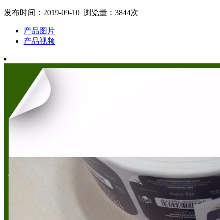
发布时间：2019-09-10 浏览量：3844次
产品图片
产品视频