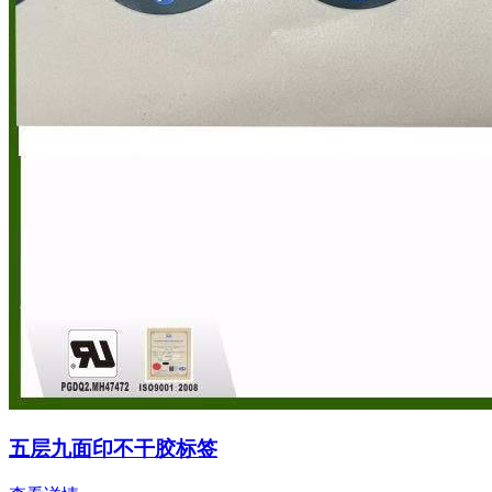
五层九面印不干胶标签