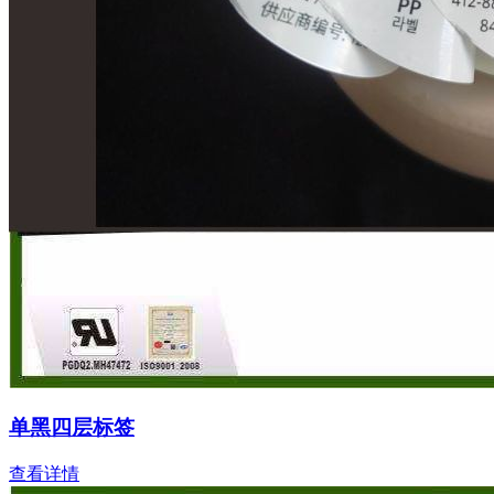
单黑四层标签
查看详情