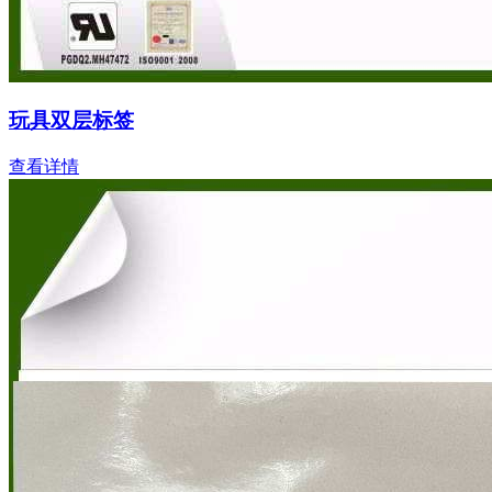
玩具双层标签
查看详情