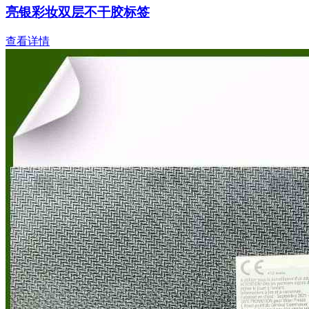
亮银彩妆双层不干胶标签
查看详情