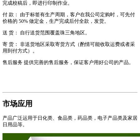
完成校稿后，即进行印制作业。
付 款： 由于标签有生产周期，客户在我公司定购时，可先付
价格的 50% 做定金，生产完成后付全款，发货。
送 货： 自行送货范围覆盖珠三角地区。
寄 货： 非送货地区采取寄货方式（酌情可能收取运费或者采
用到付方式）。
售后服务 提供完善的售后服务，保证客户用好公司的产品。
市场应用
产品广泛运用于日化类、食品类，药品类，电子产品类及家居
日用品等。