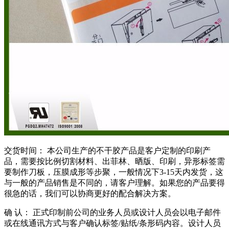
交货时间： 本公司生产的不干胶产品是客户定制的印刷产
品，需要按比例切割材料、出菲林、晒版、印刷，异形标签需
要制作刀板，压膜成形等步聚，一般情况下3-15天内发货，这
与一般的产品销售是不同的，请客户理解。如果您的产品要得
很急的话，我们可以协商更好的配合解决方案。
确 认： 正式印制前公司的业务人员或设计人员会以电子邮件
或在线通讯方式与客户确认标签/贴纸/条形码内容。设计人员