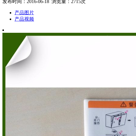
发布时间：2016-06-18 浏览量：2715次
产品图片
产品视频