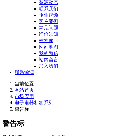
瀚源动态
联系我们
企业视频
客户案例
常见问题
询价须知
标签库
网站地图
我的微信
站内留言
加入我们
联系瀚源
当前位置:
网站首页
市场应用
电子电器标签系列
警告标
警告标