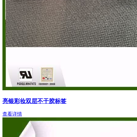
亮银彩妆双层不干胶标签
查看详情