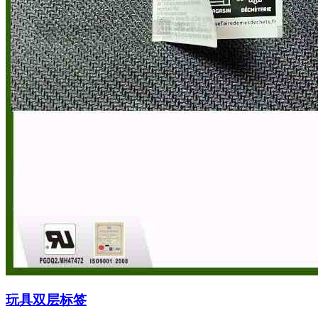
玩具双层标签