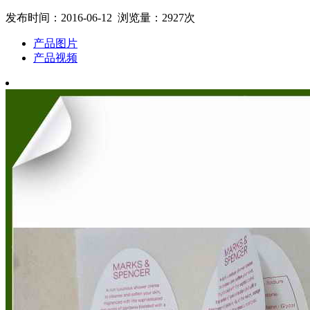
发布时间：2016-06-12 浏览量：2927次
产品图片
产品视频