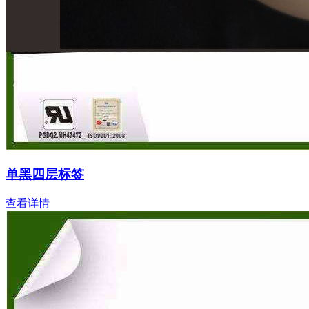
单黑四层标签
查看详情