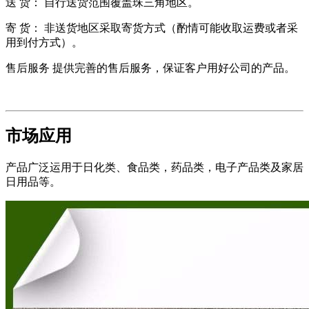
送 货： 自行送货范围覆盖珠三角地区。
寄 货： 非送货地区采取寄货方式（酌情可能收取运费或者采
用到付方式）。
售后服务 提供完善的售后服务，保证客户用好公司的产品。
市场应用
产品广泛运用于日化类、食品类，药品类，电子产品类及家居
日用品等。