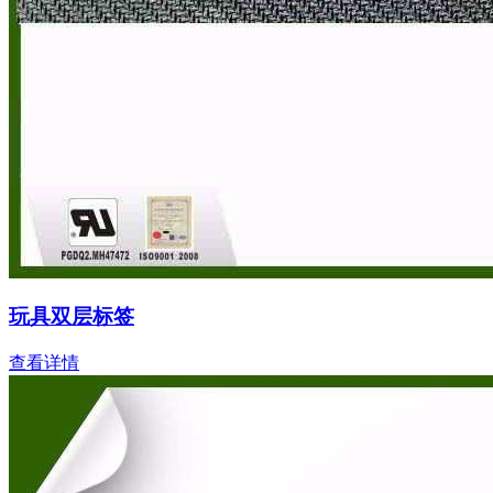
玩具双层标签
查看详情