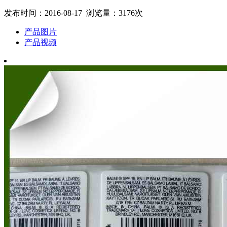
发布时间：2016-08-17 浏览量：3176次
产品图片
产品视频