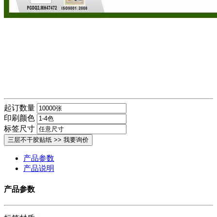
起订数量
印刷颜色
标签尺寸
产品参数
产品说明
产品参数