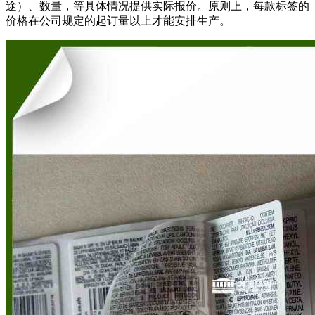
途）、数量，等具体情况提供实际报价。原则上，每款标签的
价格在公司规定的起订量以上才能安排生产。