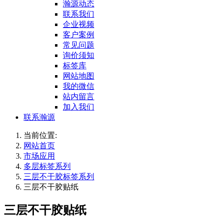
瀚源动态
联系我们
企业视频
客户案例
常见问题
询价须知
标签库
网站地图
我的微信
站内留言
加入我们
联系瀚源
当前位置:
网站首页
市场应用
多层标签系列
三层不干胶标签系列
三层不干胶贴纸
三层不干胶贴纸