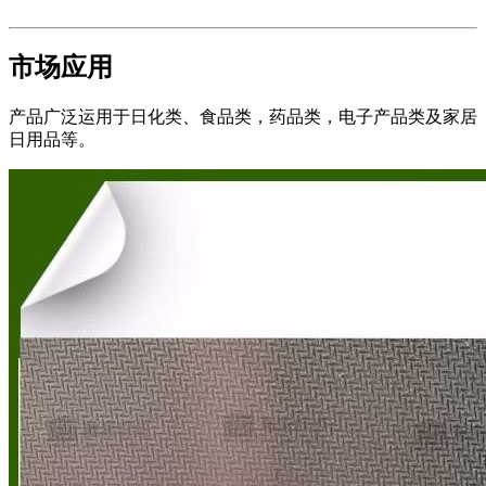
市场应用
产品广泛运用于日化类、食品类，药品类，电子产品类及家居
日用品等。