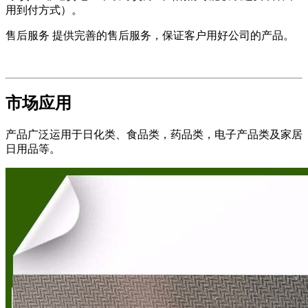
用到付方式）。
售后服务 提供完善的售后服务，保证客户用好公司的产品。
市场应用
产品广泛运用于日化类、食品类，药品类，电子产品类及家居
日用品等。