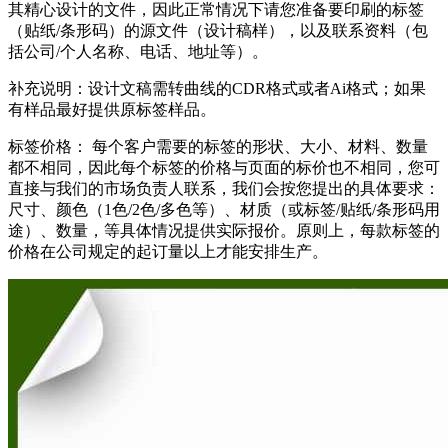
其精心设计的文件，因此正常情况下请您准备要印刷的标签
（贴纸/条形码）的源文件（设计稿样），以及联系资料（包
括公司/个人名称、电话、地址等）。
补充说明：设计文稿需转曲线的CDR格式或者Ai格式；如果
有样品最好提供原标签样品。
标签价格： 每个客户需要的标签的形状、大小、材料、数量
都不相同，因此每个标签的价格与页面的标价也不相同，您可
直接与我们的市场负责人联系，我们会按您提出的具体要求：
尺寸、颜色（1色/2色/多色等）、材质（或标签/贴纸/条形码用
途）、数量，等具体情况提供实际报价。原则上，每款标签的
价格在公司规定的起订量以上才能安排生产。