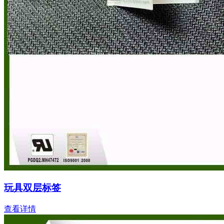
玩具双层标签
查看详情