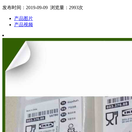
发布时间：2019-09-09 浏览量：2993次
产品图片
产品视频