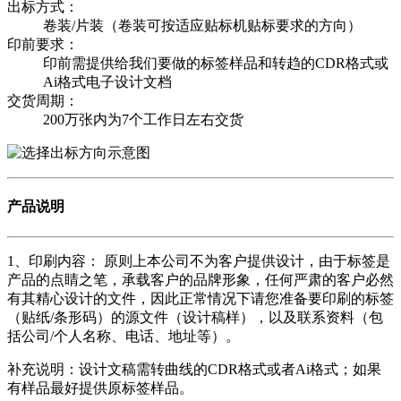
出标方式：
卷装/片装（卷装可按适应贴标机贴标要求的方向）
印前要求：
印前需提供给我们要做的标签样品和转趋的CDR格式或
Ai格式电子设计文档
交货周期：
200万张内为7个工作日左右交货
产品说明
1、印刷内容： 原则上本公司不为客户提供设计，由于标签是
产品的点睛之笔，承载客户的品牌形象，任何严肃的客户必然
有其精心设计的文件，因此正常情况下请您准备要印刷的标签
（贴纸/条形码）的源文件（设计稿样），以及联系资料（包
括公司/个人名称、电话、地址等）。
补充说明：设计文稿需转曲线的CDR格式或者Ai格式；如果
有样品最好提供原标签样品。