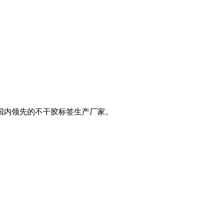
是国内领先的不干胶标签生产厂家。