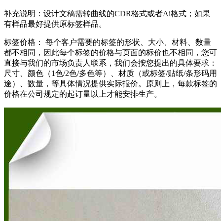
补充说明：设计文稿需转曲线的CDR格式或者Ai格式；如果
有样品最好提供原标签样品。
标签价格： 每个客户需要的标签的形状、大小、材料、数量
都不相同，因此每个标签的价格与页面的标价也不相同，您可
直接与我们的市场负责人联系，我们会按您提出的具体要求：
尺寸、颜色（1色/2色/多色等）、材质（或标签/贴纸/条形码用
途）、数量，等具体情况提供实际报价。原则上，每款标签的
价格在公司规定的起订量以上才能安排生产。