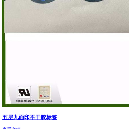
五层九面印不干胶标签