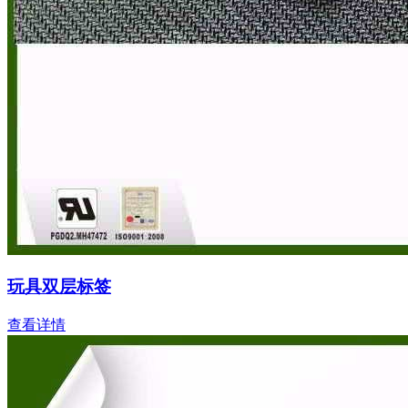
玩具双层标签
查看详情