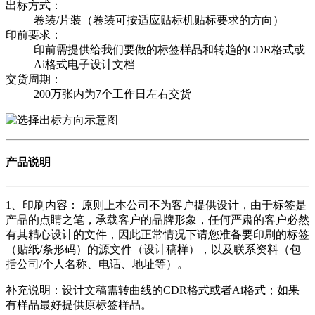
出标方式：
卷装/片装（卷装可按适应贴标机贴标要求的方向）
印前要求：
印前需提供给我们要做的标签样品和转趋的CDR格式或
Ai格式电子设计文档
交货周期：
200万张内为7个工作日左右交货
产品说明
1、印刷内容： 原则上本公司不为客户提供设计，由于标签是
产品的点睛之笔，承载客户的品牌形象，任何严肃的客户必然
有其精心设计的文件，因此正常情况下请您准备要印刷的标签
（贴纸/条形码）的源文件（设计稿样），以及联系资料（包
括公司/个人名称、电话、地址等）。
补充说明：设计文稿需转曲线的CDR格式或者Ai格式；如果
有样品最好提供原标签样品。