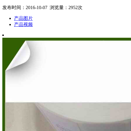
发布时间：2016-10-07 浏览量：2952次
产品图片
产品视频