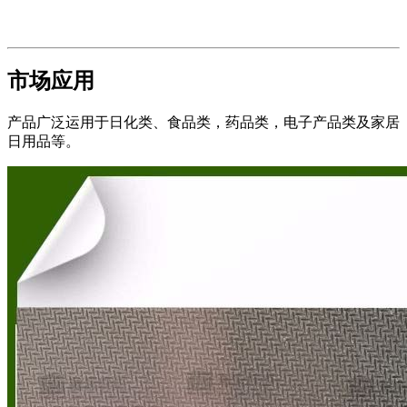
市场应用
产品广泛运用于日化类、食品类，药品类，电子产品类及家居
日用品等。